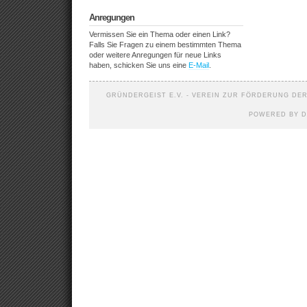
Anregungen
Vermissen Sie ein Thema oder einen Link?
Falls Sie Fragen zu einem bestimmten Thema
oder weitere Anregungen für neue Links
haben, schicken Sie uns eine
E-Mail
.
GRÜNDERGEIST E.V. - VEREIN ZUR FÖRDERUNG DER 
POWERED BY D