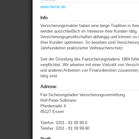
www.fairrat.de
Info
Versicherungsmakler haben eine lange Tradition in ihr
werden ausschließlich im Interesse ihrer Kunden tätig,
Versicherungsgesellschaften abhängig und können so 
ihrer Kunden optimieren. So besehen sind Versicherun
Jahrhunderten praktizierter Verbraucherschutz.
Seit der Gründung des Fairsicherungsladens 1984 fühle
verpflichtet. Wir arbeiten mit einer Vielzahl von Versi
und anderen Anbietern von Finanzdiensten zusammen,
tätig sind.
Adresse
Fair-Sicherungsladen Versicherungsvermittlung
Rolf-Peter Sollmann
Pferdemarkt 4
45127 Essen
Telefon: 0201 - 81 09 99-0
Telefax: 0201 - 81 09 99-90
Profil