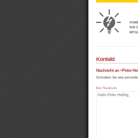
Kontakt
Nachricht an »Peter He
Schreiben Sie eine persönli
Ihre Nachricht