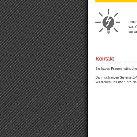
Kontakt
Sie haben Fragen, wünschen
Dann schreiben Sie eine E-
Wir freuen uns über Ihre Na